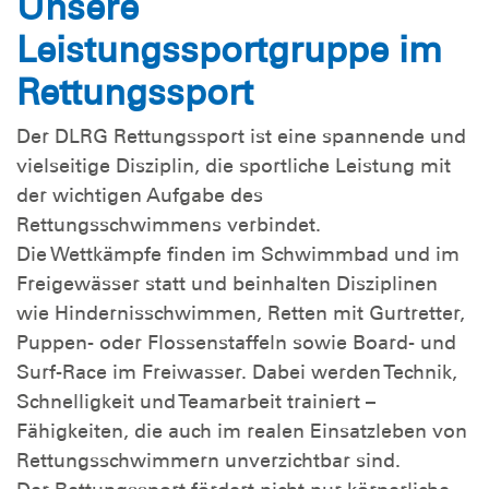
Unsere
Leistungssportgruppe im
Rettungssport
Der DLRG Rettungssport ist eine spannende und
vielseitige Disziplin, die sportliche Leistung mit
der wichtigen Aufgabe des
Rettungsschwimmens verbindet.
Die Wettkämpfe finden im Schwimmbad und im
Freigewässer statt und beinhalten Disziplinen
wie Hindernisschwimmen, Retten mit Gurtretter,
Puppen- oder Flossenstaffeln sowie Board- und
Surf-Race im Freiwasser. Dabei werden Technik,
Schnelligkeit und Teamarbeit trainiert –
Fähigkeiten, die auch im realen Einsatzleben von
Rettungsschwimmern unverzichtbar sind.