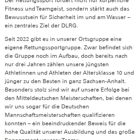
Der Rettungssport fördert nicht nur körperliche
Fitness und Teamgeist, sondern stärkt auch das
Bewusstsein für Sicherheit im und am Wasser –
ein zentrales Ziel der DLRG.
Seit 2022 gibt es in unserer Ortsgruppe eine
eigene Rettungssportgruppe. Zwar befindet sich
die Gruppe noch im Aufbau, doch bereits nach
nur drei Jahren zählen unsere jüngsten
Athletinnen und Athleten der Altersklasse 10 und
jünger zu den Besten in ganz Sachsen-Anhalt.
Besonders stolz sind wir auf unsere Erfolge bei
den Mitteldeutschen Meisterschaften, bei denen
wir uns sogar für die Deutschen
Mannschaftsmeisterschaften qualifizieren
konnten – ein beeindruckender Beweis für die
hohe Qualität unserer Ausbildung und das große