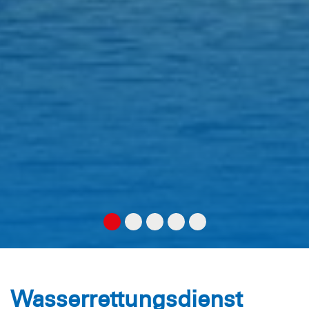
Wasserrettungsdienst