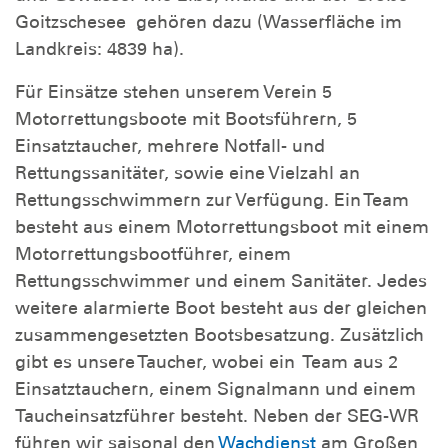
Goitzschesee gehören dazu (Wasserfläche im
Landkreis: 4839 ha).
Für Einsätze stehen unserem Verein 5
Motorrettungsboote mit Bootsführern, 5
Einsatztaucher, mehrere Notfall- und
Rettungssanitäter, sowie eine Vielzahl an
Rettungsschwimmern zur Verfügung. Ein Team
besteht aus einem Motorrettungsboot mit einem
Motorrettungsbootführer, einem
Rettungsschwimmer und einem Sanitäter. Jedes
weitere alarmierte Boot besteht aus der gleichen
zusammengesetzten Bootsbesatzung. Zusätzlich
gibt es unsere Taucher, wobei ein Team aus 2
Einsatztauchern, einem Signalmann und einem
Taucheinsatzführer besteht. Neben der SEG-WR
führen wir saisonal den
Wachdienst
am Großen