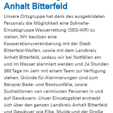
Anhalt Bitterfeld
Unsere Ortsgruppe hat dank des ausgebildeten
Personals die Möglichkeit eine Schnelle-
Einsatzgruppe Wasserrettung (SEG-WR) zu
stellen. Wir besitzen eine
Kooperationsvereinbarung mit der Stadt
Bitterfeld-Wolfen, sowie mit dem Landkreis
Anhalt Bitterfeld, sodass wir bei Notfällen am
und im Wasser alarmiert werden und 24 Stunden
365 Tage im Jahr mit einem Team zur Verfügung
stehen. Gründe für Alarmierungen sind zum
Beispiel Bade- und Bootsunfälle, sowie
Suchaktionen von vermissten Personen in und
auf Gewässern. Unser Einsatzgebiet erstreckt
sich über den ganzen Landkreis Anhalt Bitterfeld
und Gewässer wie Elbe, Mulde und der Große