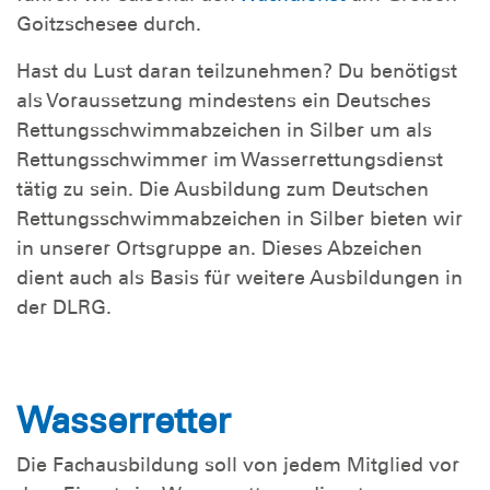
Goitzschesee durch.
Hast du Lust daran teilzunehmen? Du benötigst
als Voraussetzung mindestens ein Deutsches
Rettungsschwimmabzeichen in Silber um als
Rettungsschwimmer im Wasserrettungsdienst
tätig zu sein. Die Ausbildung zum Deutschen
Rettungsschwimmabzeichen in Silber bieten wir
in unserer Ortsgruppe an. Dieses Abzeichen
dient auch als Basis für weitere Ausbildungen in
der DLRG.
Wasserretter
Die Fachausbildung soll von jedem Mitglied vor