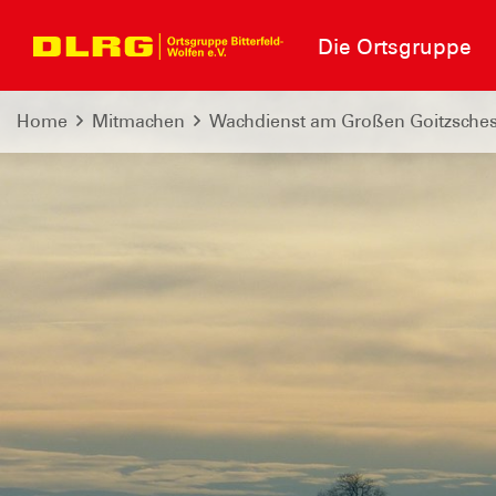
Die Ortsgruppe
Home
Mitmachen
Wachdienst am Großen Goitzsche
Schnelle Hilf