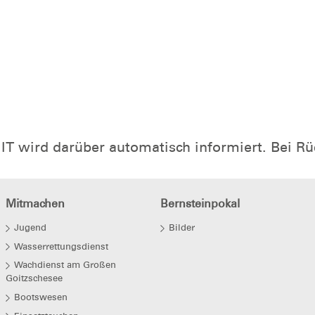
is IT wird darüber automatisch informiert. Bei 
Mitmachen
Bernsteinpokal
Jugend
Bilder
Wasserrettungsdienst
Wachdienst am Großen
Goitzschesee
Bootswesen