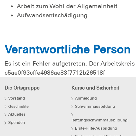
Arbeit zum Wohl der Allgemeinheit
Aufwandsentschädigung
Verantwortliche Person
Es ist ein Fehler aufgetreten. Der Arbeitskre
c5ae0f93cffe4986ae83f7712b26518f
Die Ortsgruppe
Kurse und Sicherheit
Vorstand
Anmeldung
Geschichte
Schwimmausbildung
Aktuelles
Rettungsschwimmausbildung
Spenden
Erste-Hilfe-Ausbildung