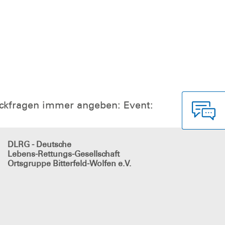
Rückfragen immer angeben: Event:
DLRG - Deutsche
Lebens-Rettungs-Gesellschaft
Ortsgruppe Bitterfeld-Wolfen e.V.